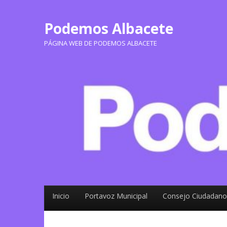
Podemos Albacete
PÁGINA WEB DE PODEMOS ALBACETE
Inicio
Portavoz Municipal
Consejo Ciudadano