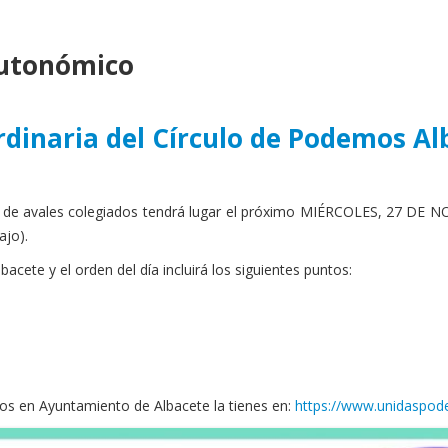
autonómico
dinaria del Círculo de Podemos Al
ón de avales colegiados tendrá lugar el próximo MIÉRCOLES, 27 DE
ajo).
acete y el orden del día incluirá los siguientes puntos:
os en Ayuntamiento de Albacete la tienes en:
https://www.unidaspode