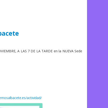
bacete
 NOVIEMBRE, A LAS 7 DE LA TARDE en la NUEVA Sede
mosalbacete.es/actividad/