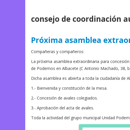
consejo de coordinación 
Próxima asamblea extraor
Compañeras y compañeros:
La próxima asamblea extraordinaria para concesi
de Podemos en Albacete (C Antonio Machado, 38, b
Dicha asamblea es abierta a toda la ciudadanía de Alb
1.- Bienvenida y constitución de la mesa.
2.- Concesión de avales colegiados.
3.- Aprobación del acta de avales.
Toda la actividad del grupo municipal Unidad Podem