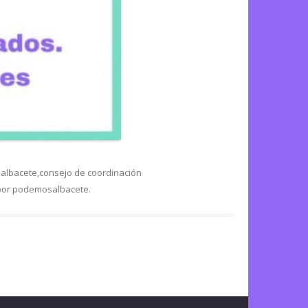
 albacete
,
consejo de coordinación
or
podemosalbacete
.