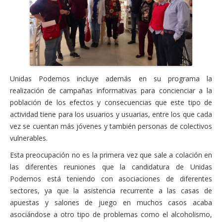
Unidas Podemos incluye además en su programa la
realización de campañas informativas para concienciar a la
población de los efectos y consecuencias que este tipo de
actividad tiene para los usuarios y usuarias, entre los que cada
vez se cuentan más jóvenes y también personas de colectivos
vulnerables.
Esta preocupación no es la primera vez que sale a colación en
las diferentes reuniones que la candidatura de Unidas
Podemos está teniendo con asociaciones de diferentes
sectores, ya que la asistencia recurrente a las casas de
apuestas y salones de juego en muchos casos acaba
asociándose a otro tipo de problemas como el alcoholismo,