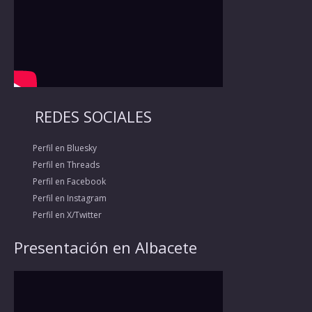
REDES SOCIALES
Perfil en Bluesky
Perfil en Threads
Perfil en Facebook
Perfil en Instagram
Perfil en X/Twitter
Presentación en Albacete