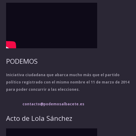
PODEMOS
Iniciativa ciudadana que abarca mucho más que el partido
político registrado con el mismo nombre el 11 de marzo de 2014
para poder concurrir a las elecciones.
contacto@podemosalbacete.es
Acto de Lola Sánchez