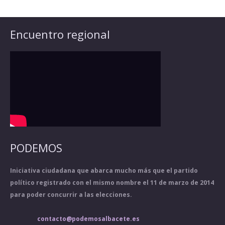
Encuentro regional
PODEMOS
Iniciativa ciudadana que abarca mucho más que el partido
político registrado con el mismo nombre el 11 de marzo de 2014
para poder concurrir a las elecciones.
contacto@podemosalbacete.es