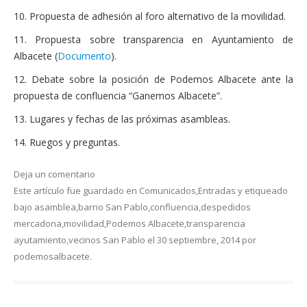
10. Propuesta de adhesión al foro alternativo de la movilidad.
11. Propuesta sobre transparencia en Ayuntamiento de
Albacete (
Documento
).
12. Debate sobre la posición de Podemos Albacete ante la
propuesta de confluencia “Ganemos Albacete”.
13. Lugares y fechas de las próximas asambleas.
14. Ruegos y preguntas.
Deja un comentario
Este artículo fue guardado en
Comunicados
,
Entradas
y etiqueado
bajo
asamblea
,
barrio San Pablo
,
confluencia
,
despedidos
mercadona
,
movilidad
,
Podemos Albacete
,
transparencia
ayutamiento
,
vecinos San Pablo
el
30 septiembre, 2014
por
podemosalbacete
.