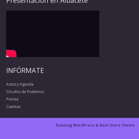
INFÓRMATE
Actos y Agenda
Círculos de Podemos
Prensa
Cuentas
Running WordPress &
Boot Store theme