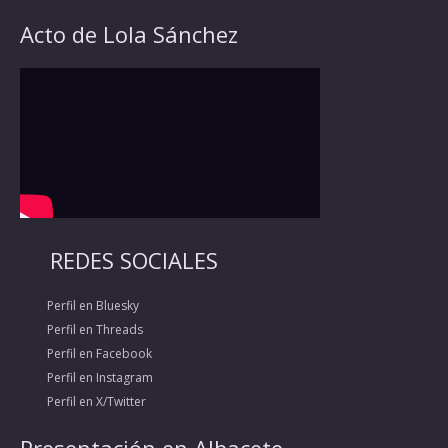
Acto de Lola Sánchez
REDES SOCIALES
Perfil en Bluesky
Perfil en Threads
Perfil en Facebook
Perfil en Instagram
Perfil en X/Twitter
Presentación en Albacete