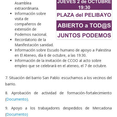
Asamblea
extraordinaria.
Información sobre
visita de
compañeros de
extensión de
Podemos nacional.
Recordatorio de la
Manifestación sanidad.
Información sobre Escudo humano de apoyo a Palestina
en El Ateneo, día 6 de octubre, a las 19:30.
Información de la invitación de CCOO al acto sobre
empleo que se celebrará en el ateneo, el 7 de octubre.
7. Situación del barrio San Pablo: escuchamos a los vecinos del
barrio.
8. Aprobación de actividad de formación-fortalecimiento
(
Documento)
.
9. Apoyo a los trabajadores despedidos de Mercadona
(
Documento)