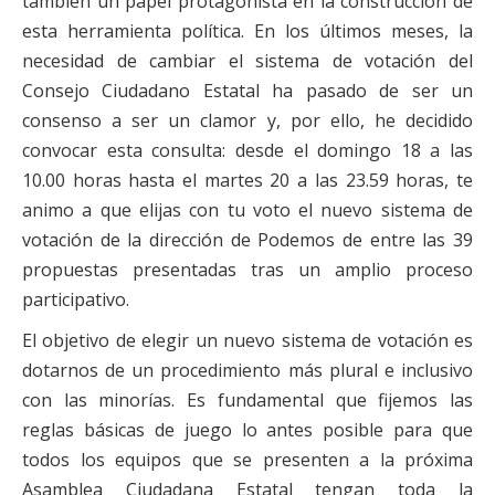
también un papel protagonista en la construcción de
esta herramienta política. En los últimos meses, la
necesidad de cambiar el sistema de votación del
Consejo Ciudadano Estatal ha pasado de ser un
consenso a ser un clamor y, por ello, he decidido
convocar esta consulta: desde el domingo 18 a las
10.00 horas hasta el martes 20 a las 23.59 horas, te
animo a que elijas con tu voto el nuevo sistema de
votación de la dirección de Podemos de entre las 39
propuestas presentadas tras un amplio proceso
participativo.
El objetivo de elegir un nuevo sistema de votación es
dotarnos de un procedimiento más plural e inclusivo
con las minorías. Es fundamental que fijemos las
reglas básicas de juego lo antes posible para que
todos los equipos que se presenten a la próxima
Asamblea Ciudadana Estatal tengan toda la