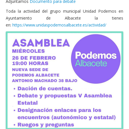
Adjuntamos
Documento para debate
Toda la actividad del grupo municipal Unidad Podemos en
Ayuntamiento de Albacete la tienes
en:
https://www.unidaspodemosalbacete.es/actividad/