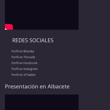
REDES SOCIALES
Perfil en Bluesky
Perfil en Threads
Perfil en Facebook
Perfil en Instagram
Perfil en X/Twitter
Presentación en Albacete