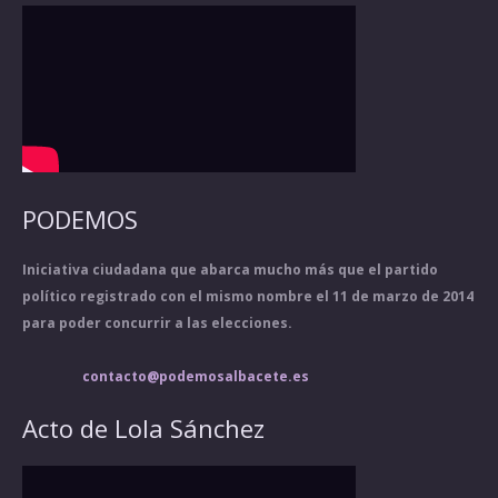
PODEMOS
Iniciativa ciudadana que abarca mucho más que el partido
político registrado con el mismo nombre el 11 de marzo de 2014
para poder concurrir a las elecciones.
contacto@podemosalbacete.es
Acto de Lola Sánchez