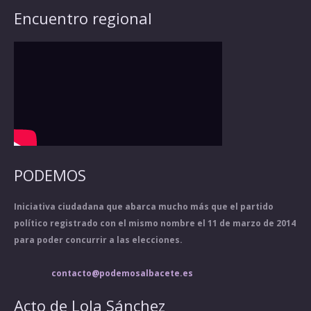
Encuentro regional
PODEMOS
Iniciativa ciudadana que abarca mucho más que el partido
político registrado con el mismo nombre el 11 de marzo de 2014
para poder concurrir a las elecciones.
contacto@podemosalbacete.es
Acto de Lola Sánchez