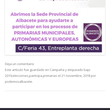
Deja un comentario
Este artículo fue guardado en
Campaña
y etiqueado bajo
2019
,
elecciones
,
participa
,
primarias
el
21 noviembre, 2018
por
podemosalbacete
.