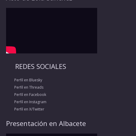
REDES SOCIALES
Perfil en Bluesky
Perfil en Threads
Perfil en Facebook
Perfil en Instagram
Perfil en X/Twitter
Presentación en Albacete