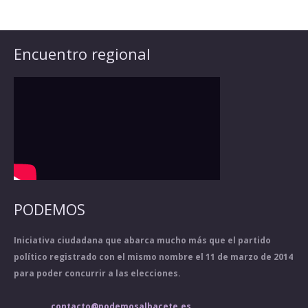
Encuentro regional
PODEMOS
Iniciativa ciudadana que abarca mucho más que el partido
político registrado con el mismo nombre el 11 de marzo de 2014
para poder concurrir a las elecciones.
contacto@podemosalbacete.es