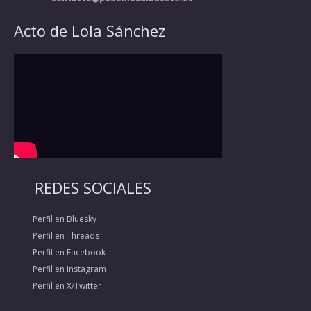
Acto de Lola Sánchez
REDES SOCIALES
Perfil en Bluesky
Perfil en Threads
Perfil en Facebook
Perfil en Instagram
Perfil en X/Twitter