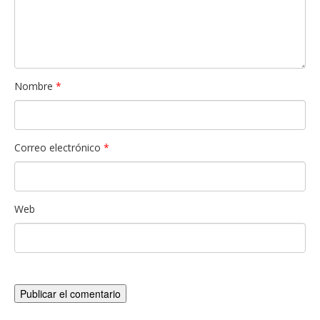
Nombre
*
Correo electrónico
*
Web