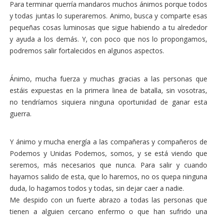
Para terminar querría mandaros muchos ánimos porque todos
y todas juntas lo superaremos. Animo, busca y comparte esas
pequeñas cosas luminosas que sigue habiendo a tu alrededor
y ayuda a los demás. Y, con poco que nos lo propongamos,
podremos salir fortalecidos en algunos aspectos.
Ánimo, mucha fuerza y muchas gracias a las personas que
estáis expuestas en la primera linea de batalla, sin vosotras,
no tendríamos siquiera ninguna oportunidad de ganar esta
guerra.
Y ánimo y mucha energía a las compañeras y compañeros de
Podemos y Unidas Podemos, somos, y se está viendo que
seremos, más necesarios que nunca. Para salir y cuando
hayamos salido de esta, que lo haremos, no os quepa ninguna
duda, lo hagamos todos y todas, sin dejar caer a nadie.
Me despido con un fuerte abrazo a todas las personas que
tienen a alguien cercano enfermo o que han sufrido una