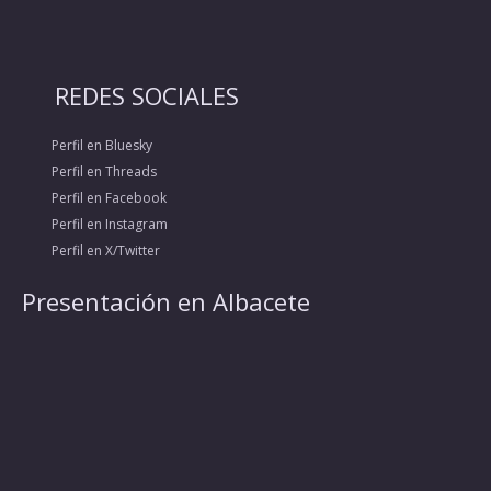
REDES SOCIALES
Perfil en Bluesky
Perfil en Threads
Perfil en Facebook
Perfil en Instagram
Perfil en X/Twitter
Presentación en Albacete