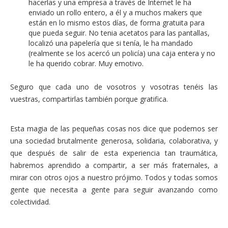
hacerlas y una empresa a través de Internet le ha
enviado un rollo entero, a él y a muchos makers que
están en lo mismo estos días, de forma gratuita para
que pueda seguir. No tenia acetatos para las pantallas,
localizó una papelería que si tenía, le ha mandado
(realmente se los acercó un policía) una caja entera y no
le ha querido cobrar. Muy emotivo.
Seguro que cada uno de vosotros y vosotras tenéis las
vuestras, compartirlas también porque gratifica.
Esta magia de las pequeñas cosas nos dice que podemos ser
una sociedad brutalmente generosa, solidaria, colaborativa, y
que después de salir de esta experiencia tan traumática,
habremos aprendido a compartir, a ser más fraternales, a
mirar con otros ojos a nuestro prójimo. Todos y todas somos
gente que necesita a gente para seguir avanzando como
colectividad.