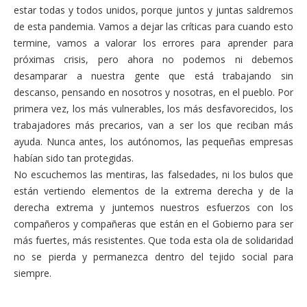
estar todas y todos unidos, porque juntos y juntas saldremos
de esta pandemia. Vamos a dejar las críticas para cuando esto
termine, vamos a valorar los errores para aprender para
próximas crisis, pero ahora no podemos ni debemos
desamparar a nuestra gente que está trabajando sin
descanso, pensando en nosotros y nosotras, en el pueblo. Por
primera vez, los más vulnerables, los más desfavorecidos, los
trabajadores más precarios, van a ser los que reciban más
ayuda. Nunca antes, los autónomos, las pequeñas empresas
habían sido tan protegidas.
No escuchemos las mentiras, las falsedades, ni los bulos que
están vertiendo elementos de la extrema derecha y de la
derecha extrema y juntemos nuestros esfuerzos con los
compañeros y compañeras que están en el Gobierno para ser
más fuertes, más resistentes. Que toda esta ola de solidaridad
no se pierda y permanezca dentro del tejido social para
siempre.