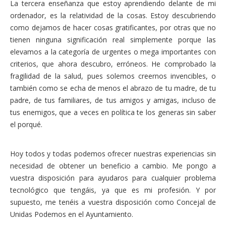
La tercera enseñanza que estoy aprendiendo delante de mi
ordenador, es la relatividad de la cosas. Estoy descubriendo
como dejamos de hacer cosas gratificantes, por otras que no
tienen ninguna significación real simplemente porque las
elevamos a la categoría de urgentes o mega importantes con
criterios, que ahora descubro, erróneos. He comprobado la
fragilidad de la salud, pues solemos creernos invencibles, o
también como se echa de menos el abrazo de tu madre, de tu
padre, de tus familiares, de tus amigos y amigas, incluso de
tus enemigos, que a veces en política te los generas sin saber
el porqué.
Hoy todos y todas podemos ofrecer nuestras experiencias sin
necesidad de obtener un beneficio a cambio. Me pongo a
vuestra disposición para ayudaros para cualquier problema
tecnológico que tengáis, ya que es mi profesión. Y por
supuesto, me tenéis a vuestra disposición como Concejal de
Unidas Podemos en el Ayuntamiento.