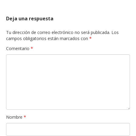
Deja una respuesta
Tu dirección de correo electrónico no será publicada.
Los
campos obligatorios están marcados con
*
Comentario
*
Nombre
*