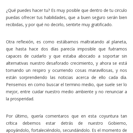
¿Qué puedes hacer tu? Es muy posible que dentro de tu circulo
puedas ofrecer tus habilidades, que a buen seguro serán bien
recibidas, y por qué no decirlo, sentirte muy gratificado.
Otra reflexión, es como estábamos maltratando al planeta,
que hasta hace dos días parecía imposible que fuéramos
capaces de cuidarlo y que estaba abocado a soportar sin
alternativas nuestro desaforado crecimiento, y ahora se está
tomando un respiro y ocurriendo cosas maravillosas, y nos
están sorprendiendo las noticias acerca de ello cada día.
Pensemos en como buscar el termino medio, que suele ser lo
mejor, entre cuidar nuestro medio ambiente y no renunciar a
la prosperidad.
Por último, quería comentaros que en esta coyuntura tan
crítica debemos estar detrás de nuestro Gobierno,
apoyándolo, fortaleciéndolo, secundándolo. Es el momento de