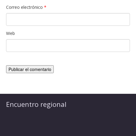
Correo electrónico
*
Web
Encuentro regional