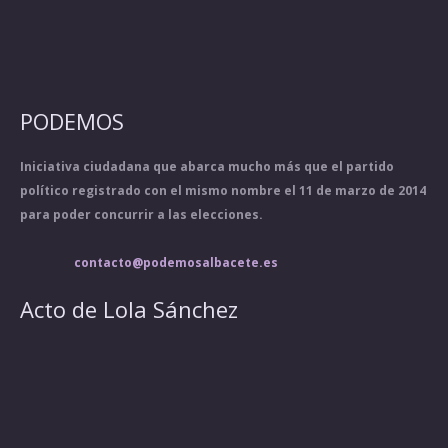
PODEMOS
Iniciativa ciudadana que abarca mucho más que el partido
político registrado con el mismo nombre el 11 de marzo de 2014
para poder concurrir a las elecciones.
contacto@podemosalbacete.es
Acto de Lola Sánchez