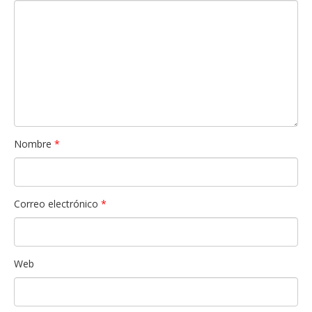
Nombre
*
Correo electrónico
*
Web