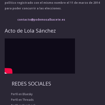
político registrado con el mismo nombre el 11 de marzo de 2014
para poder concurrir a las elecciones.
contacto@podemosalbacete.es
Acto de Lola Sánchez
REDES SOCIALES
Perfil en Bluesky
Perfil en Threads