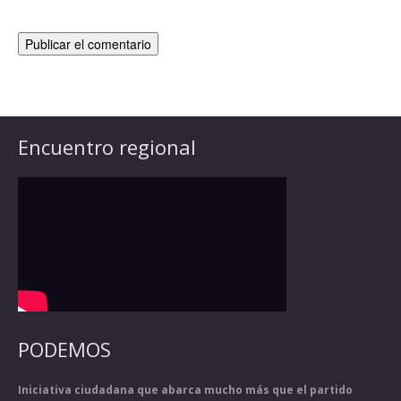
Encuentro regional
PODEMOS
Iniciativa ciudadana que abarca mucho más que el partido