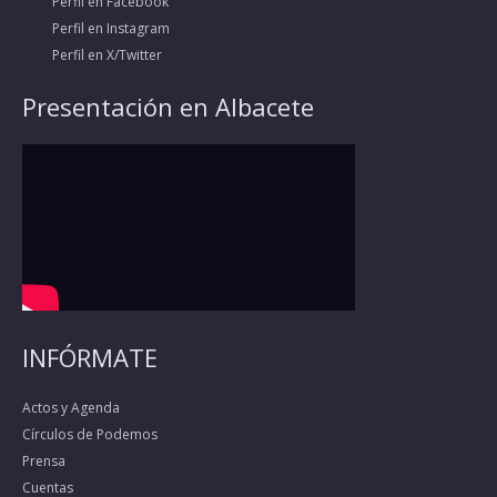
Perfil en Facebook
Perfil en Instagram
Perfil en X/Twitter
Presentación en Albacete
INFÓRMATE
Actos y Agenda
Círculos de Podemos
Prensa
Cuentas