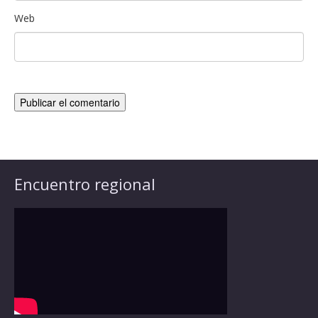
Web
Encuentro regional