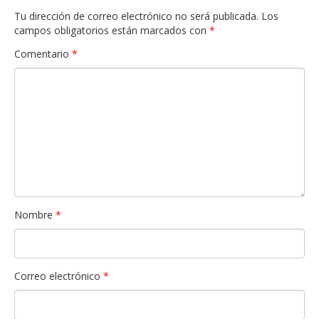
Tu dirección de correo electrónico no será publicada.
Los
campos obligatorios están marcados con
*
Comentario
*
Nombre
*
Correo electrónico
*