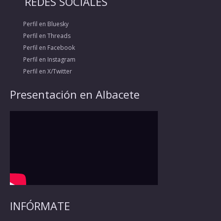
REDES SOCIALES
Perfil en Bluesky
Perfil en Threads
Perfil en Facebook
Perfil en Instagram
Perfil en X/Twitter
Presentación en Albacete
INFÓRMATE