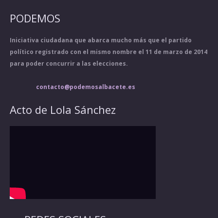
PODEMOS
Iniciativa ciudadana que abarca mucho más que el partido
político registrado con el mismo nombre el 11 de marzo de 2014
para poder concurrir a las elecciones.
contacto@podemosalbacete.es
Acto de Lola Sánchez