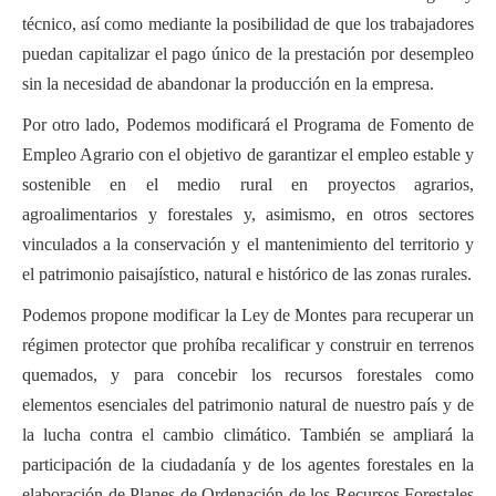
técnico, así como mediante la posibilidad de que los trabajadores
puedan capitalizar el pago único de la prestación por desempleo
sin la necesidad de abandonar la producción en la empresa.
Por otro lado, Podemos modificará el Programa de Fomento de
Empleo Agrario con el objetivo de garantizar el empleo estable y
sostenible en el medio rural en proyectos agrarios,
agroalimentarios y forestales y, asimismo, en otros sectores
vinculados a la conservación y el mantenimiento del territorio y
el patrimonio paisajístico, natural e histórico de las zonas rurales.
Podemos propone modificar la Ley de Montes para recuperar un
régimen protector que prohíba recalificar y construir en terrenos
quemados, y para concebir los recursos forestales como
elementos esenciales del patrimonio natural de nuestro país y de
la lucha contra el cambio climático. También se ampliará la
participación de la ciudadanía y de los agentes forestales en la
elaboración de Planes de Ordenación de los Recursos Forestales