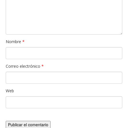
Nombre
*
Correo electrónico
*
Web