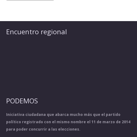
Encuentro regional
PODEMOS
Iniciativa ciudadana que abarca mucho más que el partido
político registrado con el mismo nombre el 11 de marzo de 2014
para poder concurrir a las elecciones.