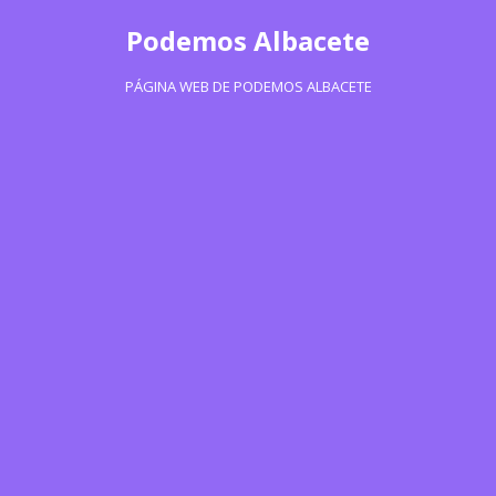
Podemos Albacete
PÁGINA WEB DE PODEMOS ALBACETE