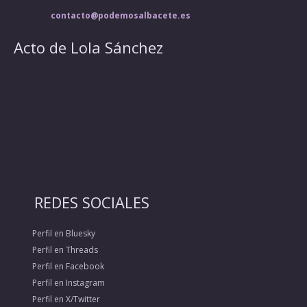
contacto@podemosalbacete.es
Acto de Lola Sánchez
REDES SOCIALES
Perfil en Bluesky
Perfil en Threads
Perfil en Facebook
Perfil en Instagram
Perfil en X/Twitter