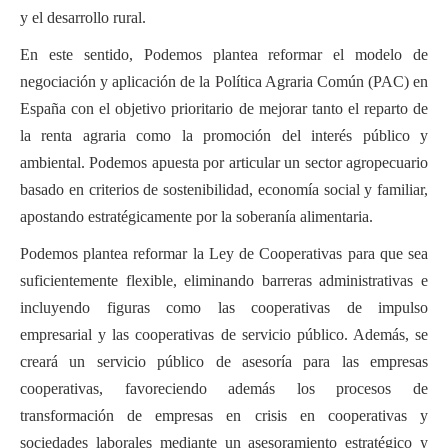
y el desarrollo rural.
En este sentido, Podemos plantea reformar
el modelo de
negociación y aplicación de la Política Agraria Común (PAC) en
España con el objetivo prioritario de mejorar tanto el reparto de
la renta agraria como la promoción del interés público y
ambiental. Podemos apuesta por articular un sector agropecuario
basado en criterios de sostenibilidad, economía social y familiar,
apostando estratégicamente por la soberanía alimentaria.
Podemos plantea reformar la Ley de Cooperativas para que sea
suficientemente flexible, eliminando barreras administrativas e
incluyendo figuras como las cooperativas de impulso
empresarial y las cooperativas de servicio público. Además, se
creará un servicio público de asesoría para las empresas
cooperativas, favoreciendo además los procesos de
transformación de empresas en crisis en cooperativas y
sociedades laborales mediante un asesoramiento estratégico y