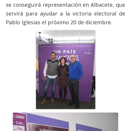
se conseguirá representación en Albacete, que
servirá para ayudar a la victoria electoral de
Pablo Iglesias el próximo 20 de diciembre.