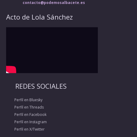
contacto@podemosalbacete.es
Acto de Lola Sánchez
REDES SOCIALES
Perfil en Bluesky
Perfil en Threads
Perfil en Facebook
Perfil en Instagram
Perfil en X/Twitter