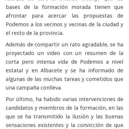
bases de la formación morada tienen que
afrontar para acercar las propuestas de
Podemos a los vecinos y vecinas de la ciudad y
el resto de la provincia.
Además de compartir un rato agradable, se ha
proyectado un video con un resumen de la
corta pero intensa vida de Podemos a nivel
estatal y en Albacete y se ha informado de
algunas de las muchas tareas y cometidos que
una campaña conlleva.
Por último, ha habido varias intervenciones de
candidatos y miembros de la formación, en las
que se ha transmitido la ilusión y las buenas
sensaciones existentes y la convicción de que