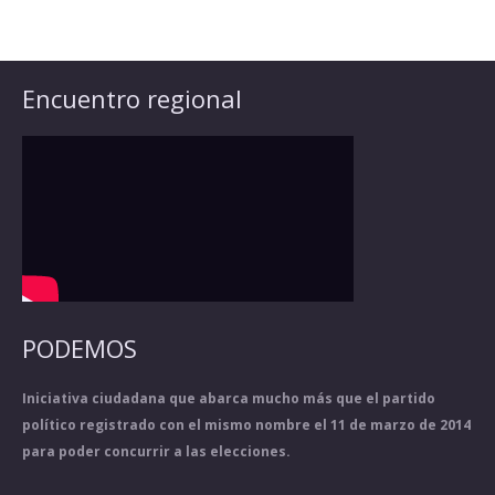
Encuentro regional
PODEMOS
Iniciativa ciudadana que abarca mucho más que el partido
político registrado con el mismo nombre el 11 de marzo de 2014
para poder concurrir a las elecciones.