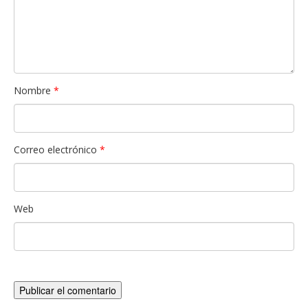
Nombre
*
Correo electrónico
*
Web