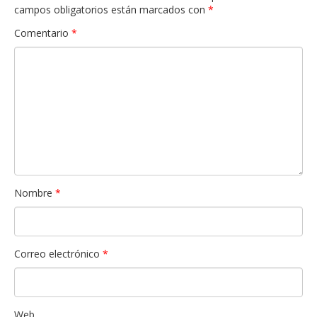
campos obligatorios están marcados con
*
Comentario
*
Nombre
*
Correo electrónico
*
Web