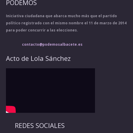
PODEMOS
Iniciativa ciudadana que abarca mucho más que el partido
político registrado con el mismo nombre el 11 de marzo de 2014
para poder concurrir a las elecciones.
contacto@podemosalbacete.es
Acto de Lola Sánchez
REDES SOCIALES