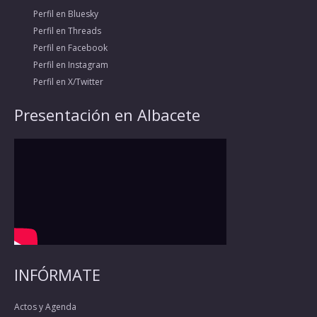
Perfil en Bluesky
Perfil en Threads
Perfil en Facebook
Perfil en Instagram
Perfil en X/Twitter
Presentación en Albacete
INFÓRMATE
Actos y Agenda