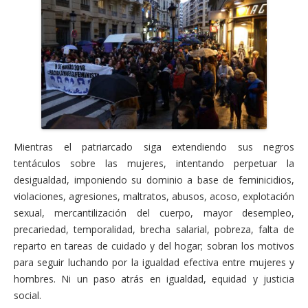
Mientras el patriarcado siga extendiendo sus negros
tentáculos sobre las mujeres, intentando perpetuar la
desigualdad, imponiendo su dominio a base de feminicidios,
violaciones, agresiones, maltratos, abusos, acoso, explotación
sexual, mercantilización del cuerpo, mayor desempleo,
precariedad, temporalidad, brecha salarial, pobreza, falta de
reparto en tareas de cuidado y del hogar; sobran los motivos
para seguir luchando por la igualdad efectiva entre mujeres y
hombres. Ni un paso atrás en igualdad, equidad y justicia
social.