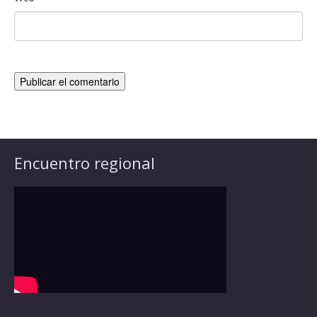
Encuentro regional