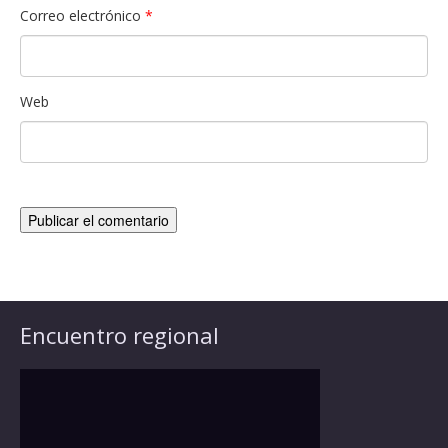
Correo electrónico
*
Web
Encuentro regional