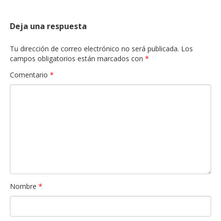
Deja una respuesta
Tu dirección de correo electrónico no será publicada.
Los
campos obligatorios están marcados con
*
Comentario
*
Nombre
*