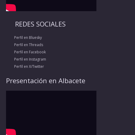
REDES SOCIALES
Perfil en Bluesky
Perfil en Threads
Perfil en Facebook
Perfil en Instagram
Perfil en X/Twitter
Presentación en Albacete