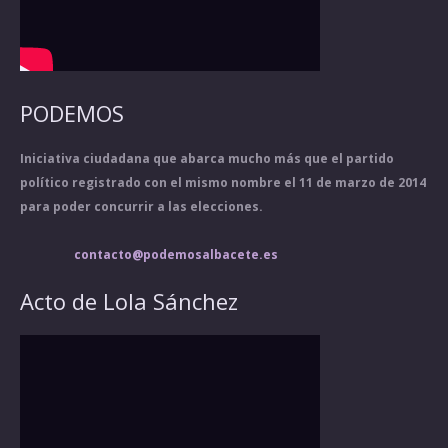
PODEMOS
Iniciativa ciudadana que abarca mucho más que el partido
político registrado con el mismo nombre el 11 de marzo de 2014
para poder concurrir a las elecciones.
contacto@podemosalbacete.es
Acto de Lola Sánchez