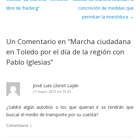
libre de fracking”
concreción de medidas que
permitan la investidura
→
Un Comentario en “
Marcha ciudadana
en Toledo por el día de la región con
Pablo Iglesias
”
José Luis Lloret Luján
27 mayo, 2015 en 19:25
¿Saldrá algún autobús o los que quieran ir se tendrán que
buscar el medio de transporte por su cuenta?
↓
Comentario