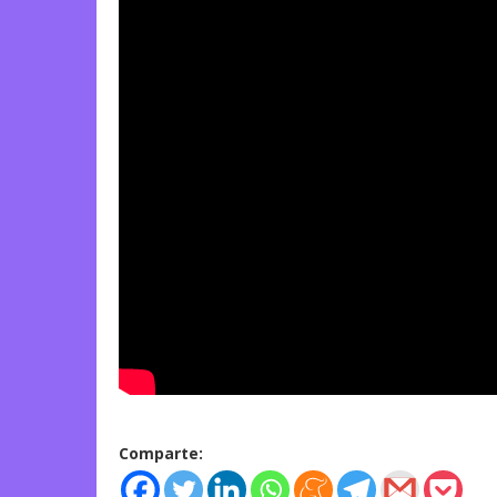
Comparte: