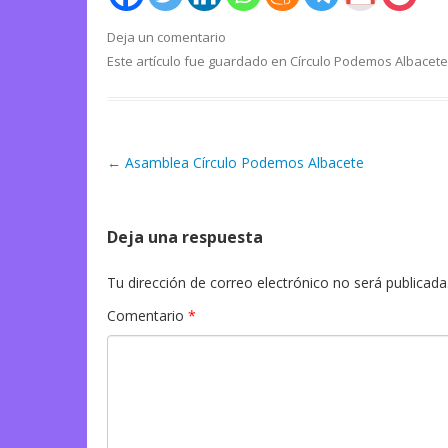
Deja un comentario
Este artículo fue guardado en
Círculo Podemos Albacete
←
Asamblea Círculo Podemos Albacete
Navegación de artículos
Deja una respuesta
Tu dirección de correo electrónico no será publicada
Comentario
*