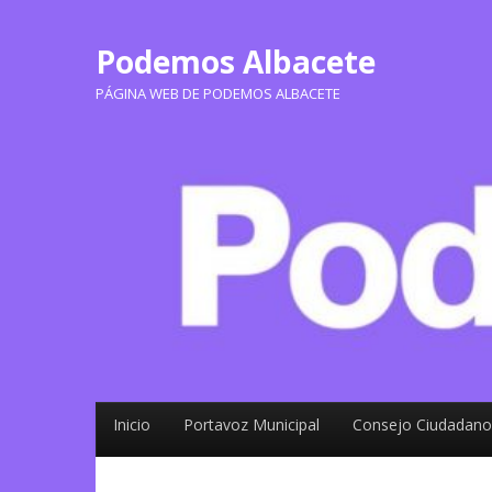
Podemos Albacete
PÁGINA WEB DE PODEMOS ALBACETE
Inicio
Portavoz Municipal
Consejo Ciudadano