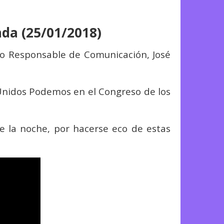
da (25/01/2018)
ro Responsable de Comunicación, José
 Unidos Podemos en el Congreso de los
e la noche, por hacerse eco de estas