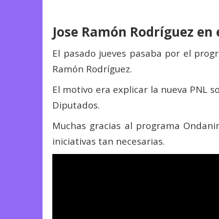
Jose Ramón Rodríguez en 
El pasado jueves pasaba por el prog
Ramón Rodríguez.
El motivo era explicar la nueva PNL 
Diputados.
Muchas gracias al programa Ondanima
iniciativas tan necesarias.