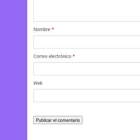
Nombre
*
Correo electrónico
*
Web