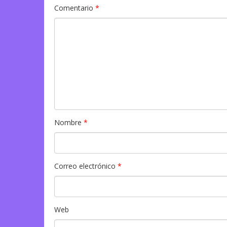
Comentario
*
Nombre
*
Correo electrónico
*
Web