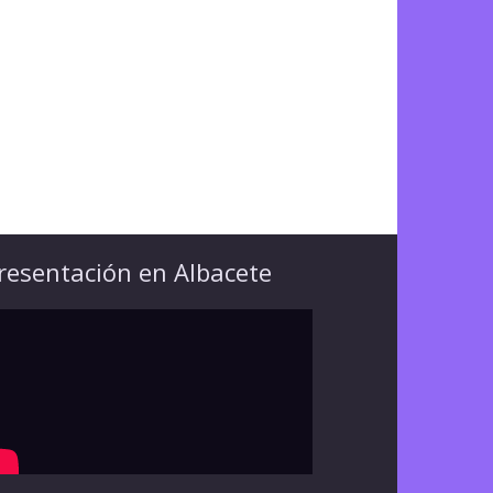
resentación en Albacete