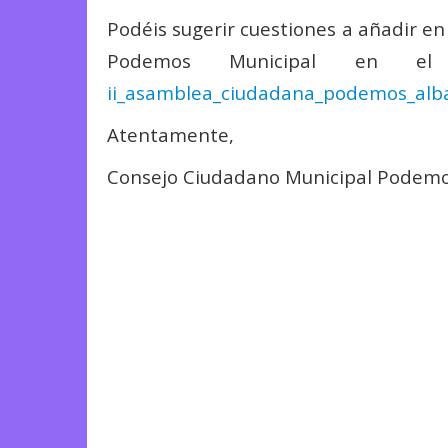
Podéis sugerir cuestiones a añadir en
Podemos Municipal en el
ii_asamblea_ciudadana_podemos_
alb
Atentamente,
Consejo Ciudadano Municipal Podemo