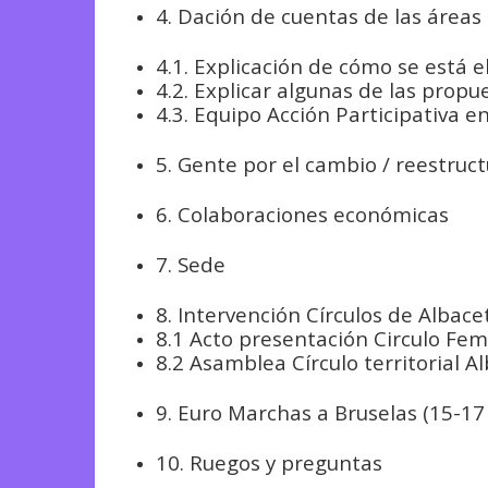
4. Dación de cuentas de las áreas
4.1. Explicación de cómo se está 
4.2. Explicar algunas de las pro
4.3. Equipo Acción Participativa en
5. Gente por el cambio / reestruc
6. Colaboraciones económicas
7. Sede
8. Intervención Círculos de Albace
8.1 Acto presentación Circulo Fem
8.2 Asamblea Círculo territorial A
9. Euro Marchas a Bruselas (15-17 
10. Ruegos y preguntas