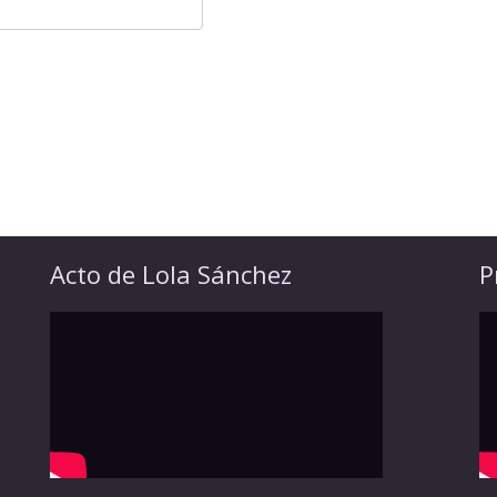
Acto de Lola Sánchez
P