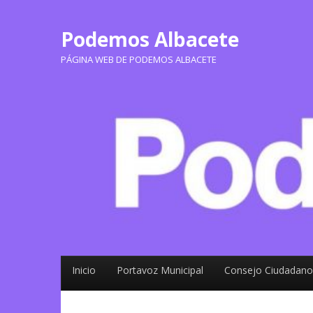
Podemos Albacete
PÁGINA WEB DE PODEMOS ALBACETE
Inicio
Portavoz Municipal
Consejo Ciudadano