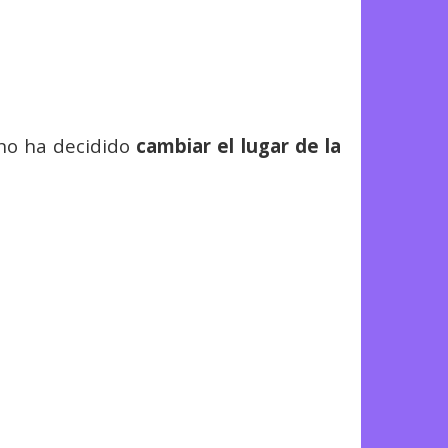
ano ha decidido
cambiar el lugar de la