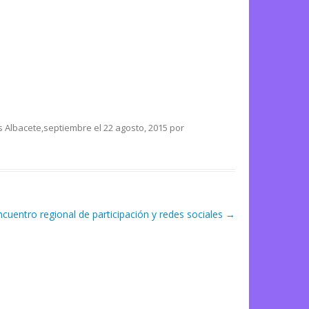
 Albacete
,
septiembre
el
22 agosto, 2015
por
ncuentro regional de participación y redes sociales
→