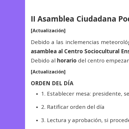
II Asamblea Ciudadana Po
[Actualización]
Debido a las inclemencias meteoroló
asamblea al Centro Sociocultural En
Debido al
horario
del centro empezar
[Actualización]
ORDEN DEL DÍA
1. Establecer mesa: presidente, s
2. Ratificar orden del día
3. Lectura y aprobación, si proced