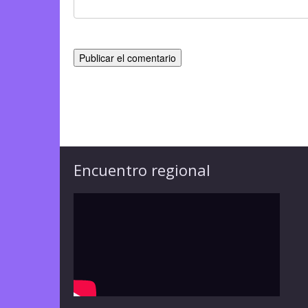
Encuentro regional