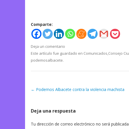
Comparte:
Deja un comentario
Este artículo fue guardado en
Comunicados
,
Consejo Ci
podemosalbacete
.
←
Podemos Albacete contra la violencia machista
Navegación de artículos
Deja una respuesta
Tu dirección de correo electrónico no será publicada