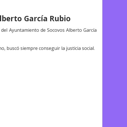
lberto García Rubio
l del Ayuntamiento de Socovos Alberto García
, buscó siempre conseguir la justicia social.