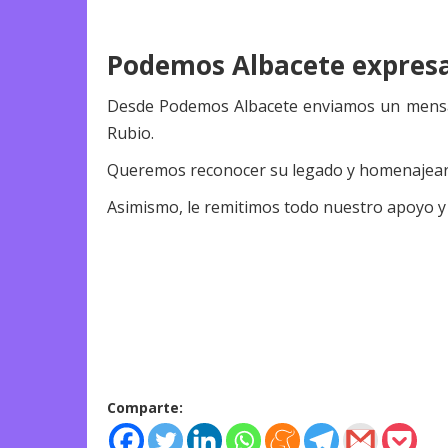
Podemos Albacete expresa 
Desde Podemos Albacete enviamos un mensaje 
Rubio.
Queremos reconocer su legado y homenajear a u
Asimismo, le remitimos todo nuestro apoyo y 
Comparte: