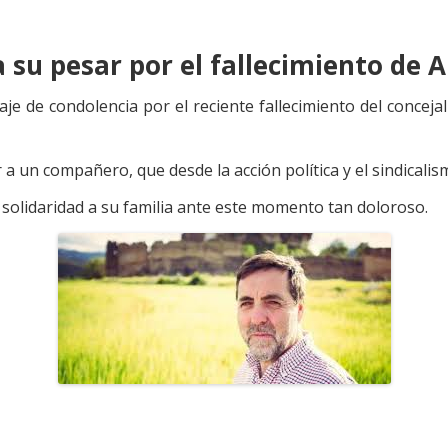
su pesar por el fallecimiento de A
de condolencia por el reciente fallecimiento del conceja
n compañero, que desde la acción política y el sindicalismo
solidaridad a su familia ante este momento tan doloroso.