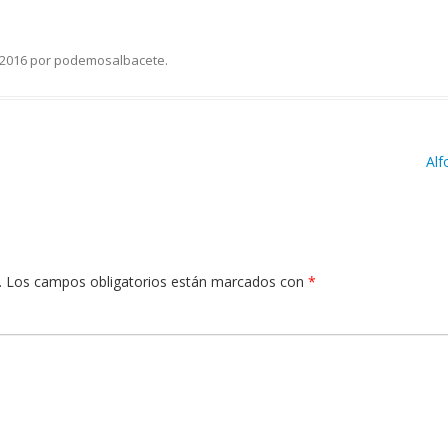
 2016
por
podemosalbacete
.
Alf
.
Los campos obligatorios están marcados con
*