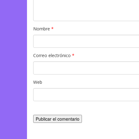
Nombre
*
Correo electrónico
*
Web