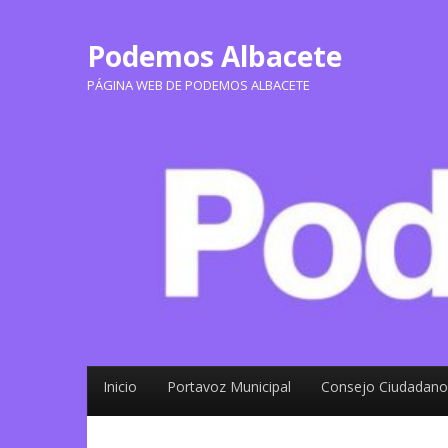
Podemos Albacete
PÁGINA WEB DE PODEMOS ALBACETE
Inicio
Portavoz Municipal
Consejo Ciudadano