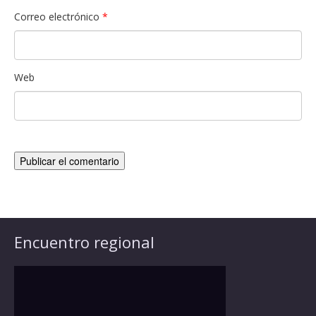
Correo electrónico
*
Web
Encuentro regional