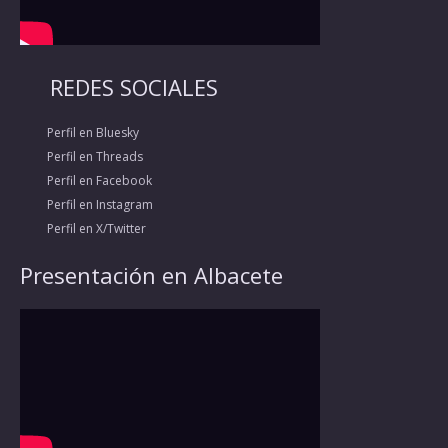
REDES SOCIALES
Perfil en Bluesky
Perfil en Threads
Perfil en Facebook
Perfil en Instagram
Perfil en X/Twitter
Presentación en Albacete