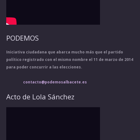
PODEMOS
Iniciativa ciudadana que abarca mucho más que el partido
político registrado con el mismo nombre el 11 de marzo de 2014
para poder concurrir a las elecciones.
contacto@podemosalbacete.es
Acto de Lola Sánchez