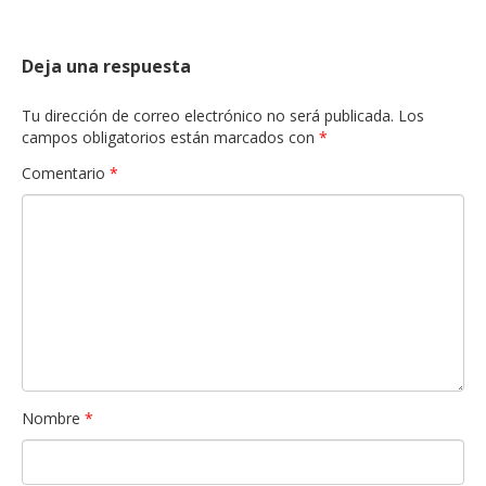
Deja una respuesta
Tu dirección de correo electrónico no será publicada.
Los
campos obligatorios están marcados con
*
Comentario
*
Nombre
*