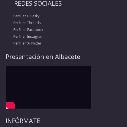
REDES SOCIALES
Perfil en Bluesky
Perfil en Threads
Perfil en Facebook
Perfil en Instagram
Perfil en X/Twitter
Presentación en Albacete
INFÓRMATE