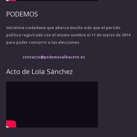
PODEMOS
Iniciativa ciudadana que abarca mucho más que el partido
político registrado con el mismo nombre el 11 de marzo de 2014
para poder concurrir a las elecciones.
contacto@podemosalbacete.es
Acto de Lola Sánchez