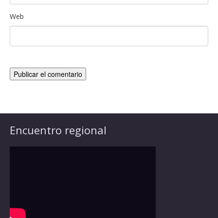
Web
Encuentro regional