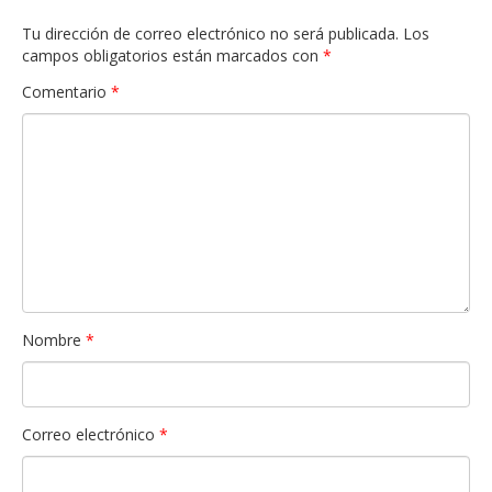
Tu dirección de correo electrónico no será publicada.
Los
campos obligatorios están marcados con
*
Comentario
*
Nombre
*
Correo electrónico
*