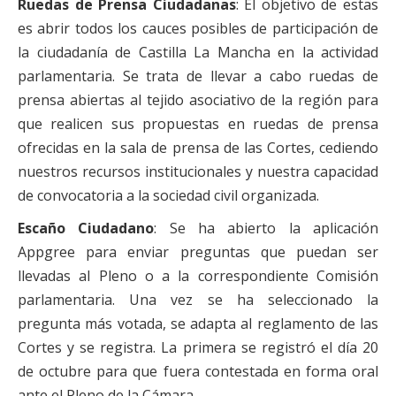
Ruedas de Prensa Ciudadanas
: El objetivo de estas
es abrir todos los cauces posibles de participación de
la ciudadanía de Castilla La Mancha en la actividad
parlamentaria. Se trata de llevar a cabo ruedas de
prensa abiertas al tejido asociativo de la región para
que realicen sus propuestas en ruedas de prensa
ofrecidas en la sala de prensa de las Cortes, cediendo
nuestros recursos institucionales y nuestra capacidad
de convocatoria a la sociedad civil organizada.
Escaño Ciudadano
: Se ha abierto la aplicación
Appgree para enviar preguntas que puedan ser
llevadas al Pleno o a la correspondiente Comisión
parlamentaria. Una vez se ha seleccionado la
pregunta más votada, se adapta al reglamento de las
Cortes y se registra. La primera se registró el día 20
de octubre para que fuera contestada en forma oral
ante el Pleno de la Cámara.