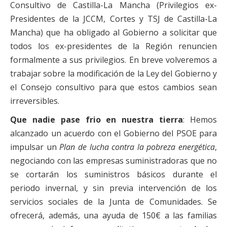
Consultivo de Castilla-La Mancha (Privilegios ex-
Presidentes de la JCCM, Cortes y TSJ de Castilla-La
Mancha) que ha obligado al Gobierno a solicitar que
todos los ex-presidentes de la Región renuncien
formalmente a sus privilegios. En breve volveremos a
trabajar sobre la modificación de la Ley del Gobierno y
el Consejo consultivo para que estos cambios sean
irreversibles.
Que nadie pase frio en nuestra tierra
: Hemos
alcanzado un acuerdo con el Gobierno del PSOE para
impulsar un
Plan de lucha contra la pobreza energética
,
negociando con las empresas suministradoras que no
se cortarán los suministros básicos durante el
periodo invernal, y sin previa intervención de los
servicios sociales de la Junta de Comunidades. Se
ofrecerá, además, una ayuda de 150€ a las familias