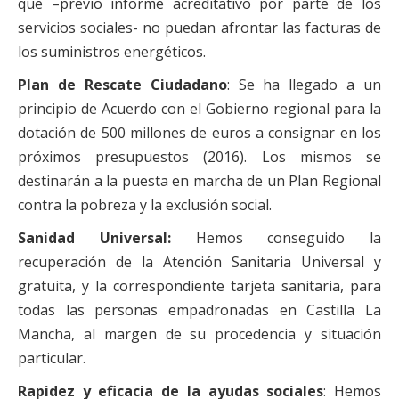
que –previo informe acreditativo por parte de los
servicios sociales- no puedan afrontar las facturas de
los suministros energéticos.
Plan de Rescate Ciudadano
: Se ha llegado a un
principio de Acuerdo con el Gobierno regional para la
dotación de 500 millones de euros a consignar en los
próximos presupuestos (2016). Los mismos se
destinarán a la puesta en marcha de un Plan Regional
contra la pobreza y la exclusión social.
Sanidad Universal:
Hemos conseguido la
recuperación de la Atención Sanitaria Universal y
gratuita, y la correspondiente tarjeta sanitaria, para
todas las personas empadronadas en Castilla La
Mancha, al margen de su procedencia y situación
particular.
Rapidez y eficacia de la ayudas
sociales
: Hemos