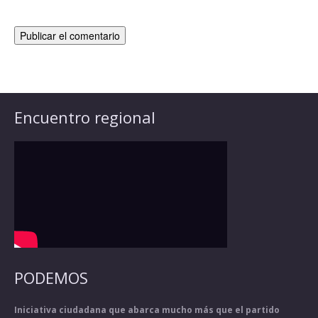
Encuentro regional
PODEMOS
Iniciativa ciudadana que abarca mucho más que el partido