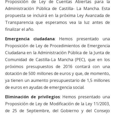
Proposición de Ley de Cuentas Abiertas para la
Administración Pública de Castilla- La Mancha. Esta
propuesta se incluirá en la próxima Ley Avanzada de
Transparencia que esperamos vea la luz antes de
finalizar el año.
Emergencia ciudadana
: Hemos presentado una
Proposición de Ley de Procedimientos de Emergencia
Ciudadana en la Administración Pública de la Junta de
Comunidad de Castilla-La Mancha (PEC), que en los
próximos presupuestos de 2016 contará con una
dotación de 500 millones de euros y que, de momento,
ya tienen un aumento presupuestario de 1,5 millones
de euros en ayudas de emergencia social.
Eliminación de privilegios
: Hemos presentado una
Proposición de Ley de Modificación de la Ley 11/2003,
de 25 de Septiembre, del Gobierno y del Consejo