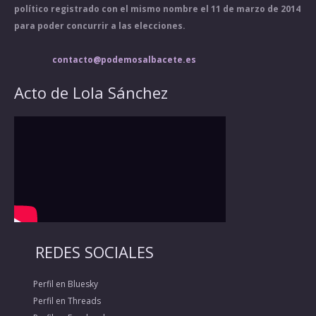
político registrado con el mismo nombre el 11 de marzo de 2014
para poder concurrir a las elecciones.
contacto@podemosalbacete.es
Acto de Lola Sánchez
REDES SOCIALES
Perfil en Bluesky
Perfil en Threads