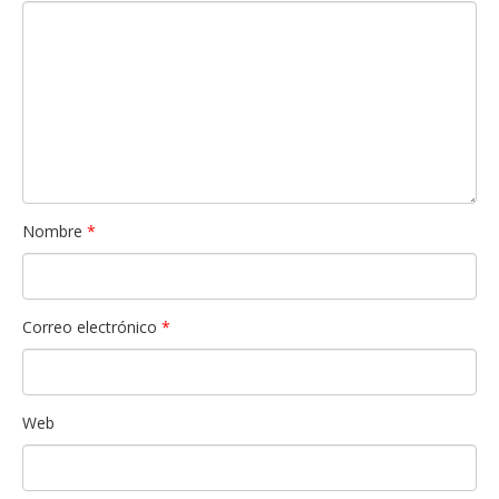
Nombre
*
Correo electrónico
*
Web