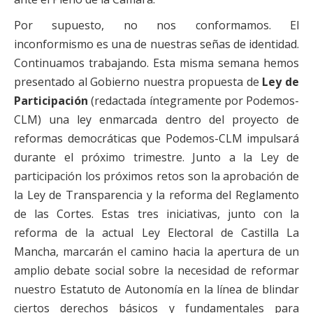
Por supuesto, no nos conformamos. El
inconformismo es una de nuestras señas de identidad.
Continuamos trabajando. Esta misma semana hemos
presentado al Gobierno nuestra propuesta de
Ley de
Participación
(redactada íntegramente por Podemos-
CLM) una ley enmarcada dentro del proyecto de
reformas democráticas que Podemos-CLM impulsará
durante el próximo trimestre. Junto a la Ley de
participación los próximos retos son la aprobación de
la Ley de Transparencia y la reforma del Reglamento
de las Cortes. Estas tres iniciativas, junto con la
reforma de la actual Ley Electoral de Castilla La
Mancha, marcarán el camino hacia la apertura de un
amplio debate social sobre la necesidad de reformar
nuestro Estatuto de Autonomía en la línea de blindar
ciertos derechos básicos y fundamentales para