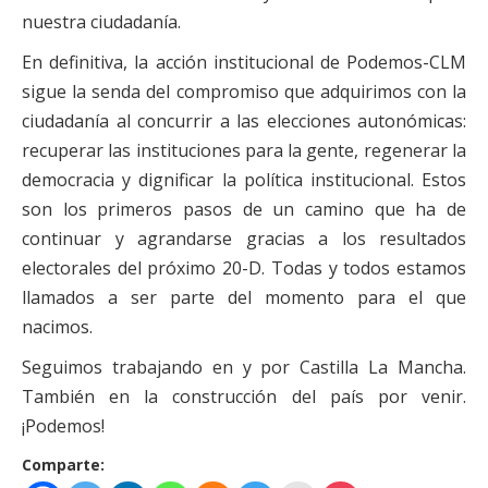
nuestra ciudadanía.
En definitiva, la acción institucional de Podemos-CLM
sigue la senda del compromiso que adquirimos con la
ciudadanía al concurrir a las elecciones autonómicas:
recuperar las instituciones para la gente, regenerar la
democracia y dignificar la política institucional. Estos
son los primeros pasos de un camino que ha de
continuar y agrandarse gracias a los resultados
electorales del próximo 20-D. Todas y todos estamos
llamados a ser parte del momento para el que
nacimos.
Seguimos trabajando en y por Castilla La Mancha.
También en la construcción del país por venir.
¡Podemos!
Comparte: