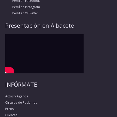
Perfil en Facebook
Perfil en Instagram
Perfil en X/Twitter
Presentación en Albacete
INFÓRMATE
Actos y Agenda
Círculos de Podemos
Prensa
Cuentas