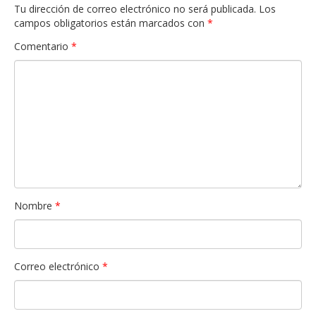
Tu dirección de correo electrónico no será publicada.
Los
campos obligatorios están marcados con
*
Comentario
*
Nombre
*
Correo electrónico
*