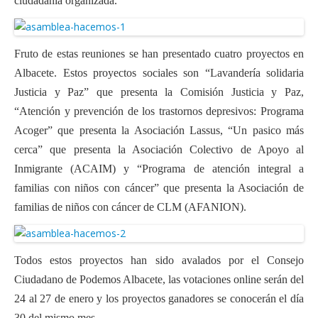
ciudadanía organizada.
Fruto de estas reuniones se han presentado cuatro proyectos en
Albacete. Estos proyectos sociales son
“Lavandería solidaria
Justicia y Paz” que presenta la Comisión Justicia y Paz,
“Atención y prevención de los trastornos depresivos: Programa
Acoger” que presenta la Asociación Lassus, “Un pasico más
cerca” que presenta la Asociación Colectivo de Apoyo al
Inmigrante (ACAIM) y “Programa de atención integral a
familias con niños con cáncer” que presenta la Asociación de
familias de niños con cáncer de CLM (AFANION).
Todos estos proyectos han sido avalados por el Consejo
Ciudadano de Podemos Albacete, las votaciones online serán del
24 al 27 de enero y los proyectos ganadores se conocerán el día
30 del mismo mes.