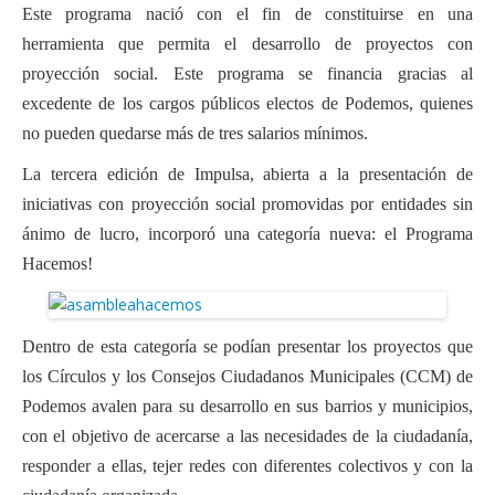
Este programa nació con el fin de constituirse en una
Financiación
herramienta que permita el desarrollo de proyectos con
Participa con Podemos en Albacete
proyección social. Este programa se financia gracias al
excedente de los cargos públicos electos de Podemos, quienes
no pueden quedarse más de tres salarios mínimos.
La tercera edición de Impulsa, abierta a la presentación de
iniciativas con proyección social promovidas por entidades sin
ánimo de lucro, incorporó una categoría nueva: el Programa
Hacemos!
Dentro de esta categoría se podían presentar los proyectos que
los Círculos y los Consejos Ciudadanos Municipales (CCM) de
Podemos avalen para su desarrollo en sus barrios y municipios,
con el objetivo de acercarse a las necesidades de la ciudadanía,
responder a ellas, tejer redes con diferentes colectivos y con la