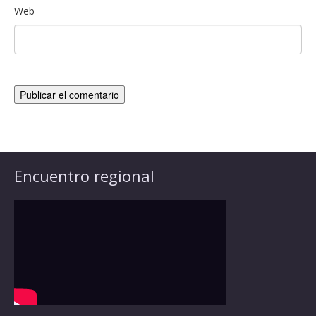
Web
Encuentro regional