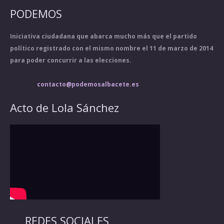
PODEMOS
Iniciativa ciudadana que abarca mucho más que el partido
político registrado con el mismo nombre el 11 de marzo de 2014
para poder concurrir a las elecciones.
contacto@podemosalbacete.es
Acto de Lola Sánchez
REDES SOCIALES