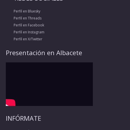
Perfil en Bluesky
Perfil en Threads
Perfil en Facebook
Perfil en Instagram
Perfil en X/Twitter
Presentación en Albacete
INFÓRMATE