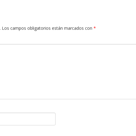
.
Los campos obligatorios están marcados con
*