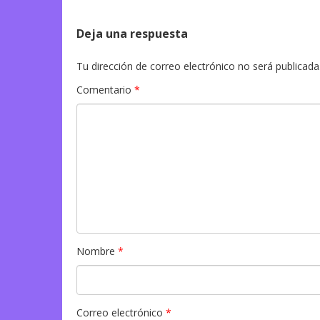
Deja una respuesta
Tu dirección de correo electrónico no será publicada
Comentario
*
Nombre
*
Correo electrónico
*