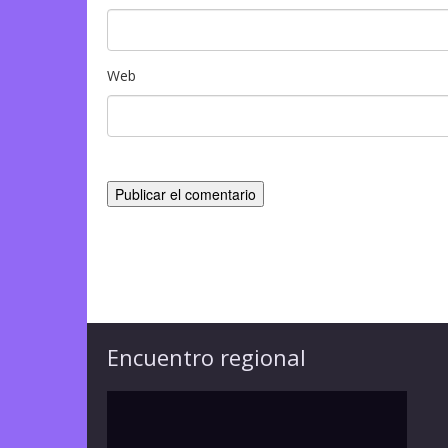
Web
Encuentro regional