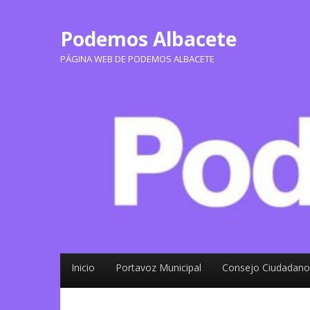
Podemos Albacete
PÁGINA WEB DE PODEMOS ALBACETE
Inicio
Portavoz Municipal
Consejo Ciudadano