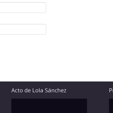
Acto de Lola Sánchez
P