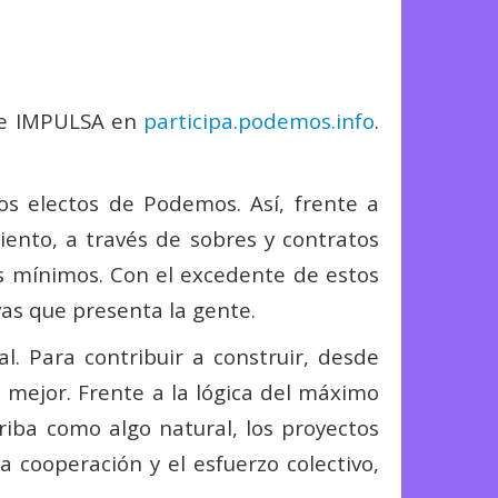
 de IMPULSA en
participa.podemos.info
.
s electos de Podemos. Así, frente a
miento, a través de sobres y contratos
os mínimos. Con el excedente de estos
vas que presenta la gente.
al. Para contribuir a construir, desde
 mejor. Frente a la lógica del máximo
riba como algo natural, los proyectos
cooperación y el esfuerzo colectivo,