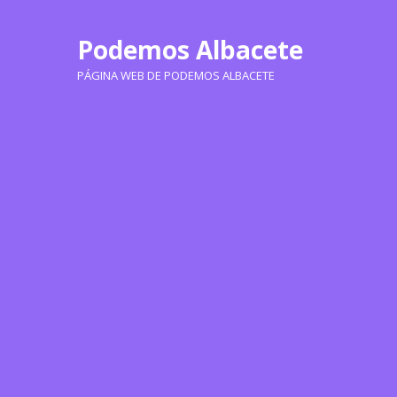
Podemos Albacete
PÁGINA WEB DE PODEMOS ALBACETE