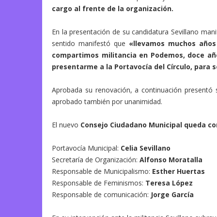
cargo al frente de la organización.
En la presentación de su candidatura Sevillano mani
sentido manifestó que
«llevamos muchos años 
compartimos militancia en Podemos, doce año
presentarme a la Portavocía del Círculo, para 
Aprobada su renovación, a continuación presentó 
aprobado también por unanimidad.
El nuevo
Consejo Ciudadano Municipal queda con
Portavocía Municipal:
Celia Sevillano
Secretaría de Organización:
Alfonso Moratalla
Responsable de Municipalismo:
Esther Huertas
Responsable de Feminismos:
Teresa López
Responsable de comunicación:
Jorge García