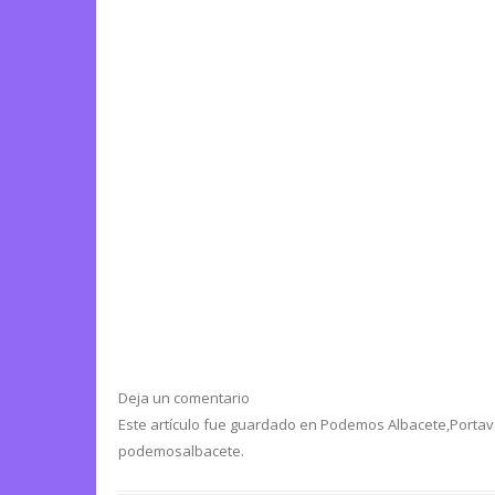
Deja un comentario
Este artículo fue guardado en
Podemos Albacete
,
Portav
podemosalbacete
.