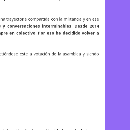
na trayectoria compartida con la militancia y en ese
 y conversaciones interminables. Desde 2014
e en colectivo. Por eso he decidido volver a
etiéndose este a votación de la asamblea y siendo